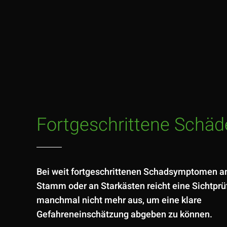
Fortgeschrittene Schäd
Bei weit fortgeschrittenen Schadsymptomen 
Stamm oder an Starkästen reicht eine Sichtpr
manchmal nicht mehr aus, um eine klare
Gefahreneinschätzung abgeben zu können.