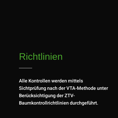
Richtlinien
Alle Kontrollen werden mittels
Sichtprüfung nach der VTA-Methode unter
Berücksichtigung der ZTV-
Baumkontrollrichtlinien durchgeführt.