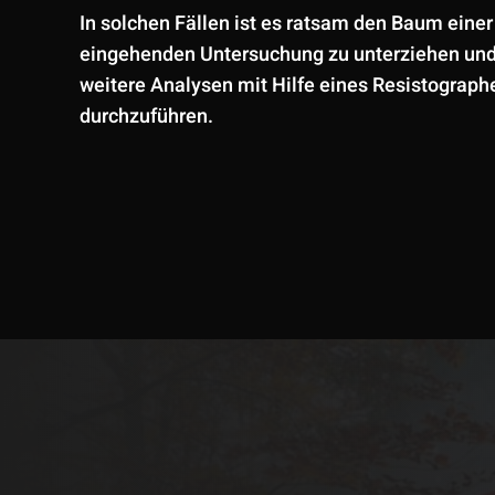
In solchen Fällen ist es ratsam den Baum einer
eingehenden Untersuchung zu unterziehen un
weitere Analysen mit Hilfe eines Resistograph
durchzuführen.