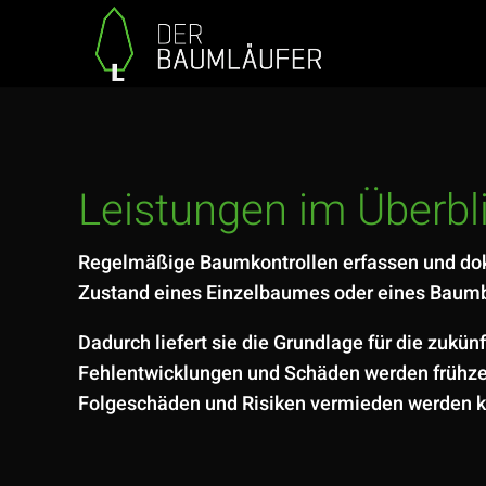
Leistungen im Überbl
Regelmäßige Baumkontrollen erfassen und dok
Zustand eines Einzelbaumes oder eines Baum
Dadurch liefert sie die Grundlage für die zukü
Fehlentwicklungen und Schäden werden frühze
Folgeschäden und Risiken vermieden werden 