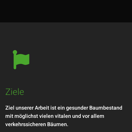

Ziele
Ziel unserer Arbeit ist ein gesunder Baumbestand
mit möglichst vielen vitalen und vor allem
verkehrssicheren Bäumen.