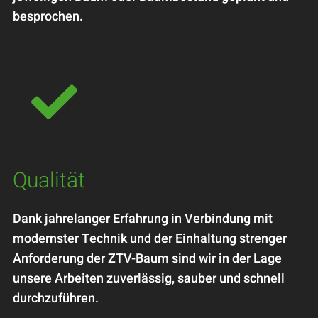
besprochen.

Qualität
Dank jahrelanger Erfahrung in Verbindung mit
modernster Technik und der Einhaltung strenger
Anforderung der ZTV-Baum sind wir in der Lage
unsere Arbeiten zuverlässig, sauber und schnell
durchzuführen.