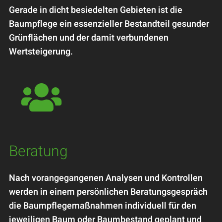
Gerade in dicht besiedelten Gebieten ist die
Baumpflege ein essenzieller Bestandteil gesunder
Grünflächen und der damit verbundenen
Wertsteigerung.

Beratung
Nach vorangegangenen Analysen und Kontrollen
werden in einem persönlichen Beratungsgespräch
die Baumpflegemaßnahmen individuell für den
jeweiligen Baum oder Baumbestand geplant und