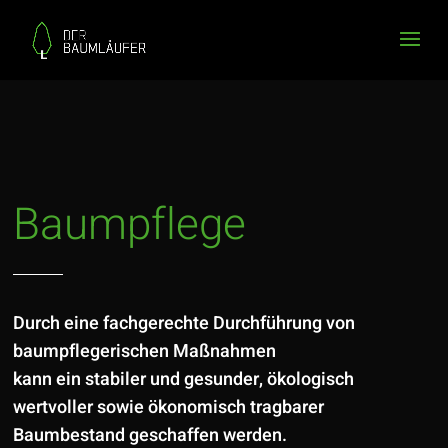
Baumpflege
Durch eine fachgerechte Durchführung von
baumpflegerischen Maßnahmen
kann ein stabiler und gesunder, ökologisch
wertvoller sowie ökonomisch tragbarer
Baumbestand geschaffen werden.