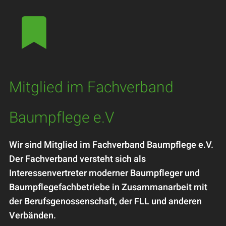

Mitglied im Fachverband
Baumpflege e.V
Wir sind Mitglied im Fachverband Baumpflege e.V.
Der Fachverband versteht sich als
Interessenvertreter moderner Baumpfleger und
Baumpflegefachbetriebe in Zusammanarbeit mit
der Berufsgenossenschaft, der FLL und anderen
Verbänden.