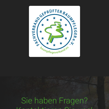
Sie haben Fragen?